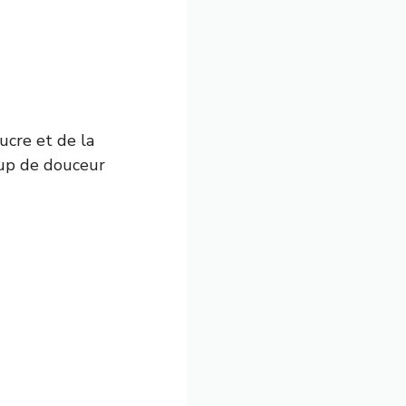
ucre et de la
oup de douceur