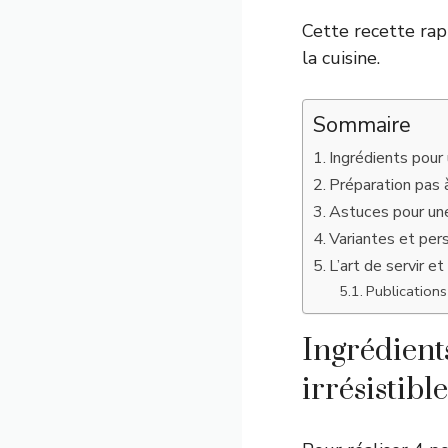
Cette recette rap
la cuisine.
Sommaire
Ingrédients pour
Préparation pas 
Astuces pour un
Variantes et per
L’art de servir 
Publications 
Ingrédien
irrésistible