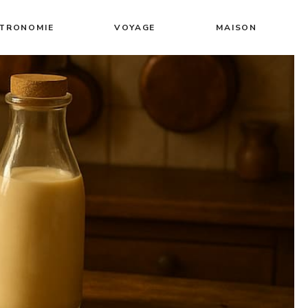
TRONOMIE
VOYAGE
MAISON